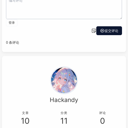
Hackandy
文章
分类
评论
10
11
0