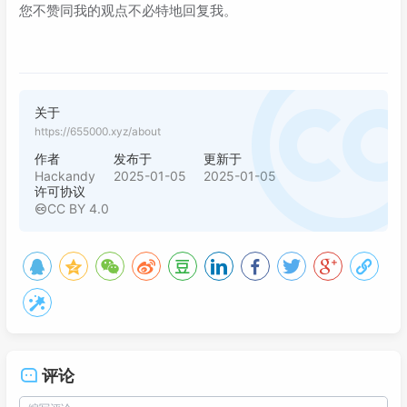
您不赞同我的观点不必特地回复我。 ​
关于
https://655000.xyz/about
作者
发布于
更新于
Hackandy
2025-01-05
2025-01-05
许可协议
CC BY 4.0
评论