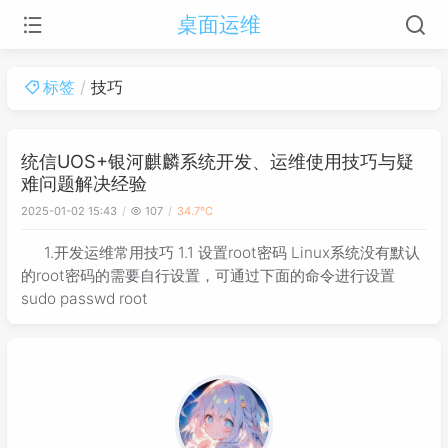
桌面运维
标签
技巧
统信UOS+银河麒麟系统开发、运维使用技巧与疑
难问题解决经验
2025-01-02 15:43
107
34.7℃
1.开发运维常用技巧 1.1 设置root密码 Linux系统没有默认
的root密码的需要自行设置，可通过下面的命令进行设置
sudo passwd root