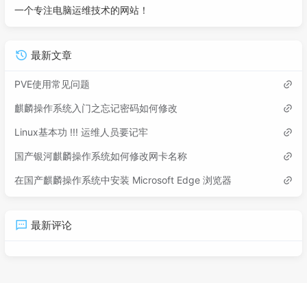
一个专注电脑运维技术的网站！
最新文章
PVE使用常见问题
麒麟操作系统入门之忘记密码如何修改
Linux基本功 !!! 运维人员要记牢
国产银河麒麟操作系统如何修改网卡名称
在国产麒麟操作系统中安装 Microsoft Edge 浏览器
最新评论