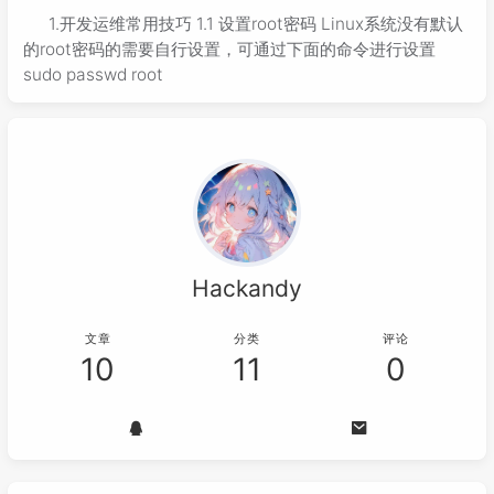
1.开发运维常用技巧 1.1 设置root密码 Linux系统没有默认
的root密码的需要自行设置，可通过下面的命令进行设置
sudo passwd root
Hackandy
文章
分类
评论
10
11
0