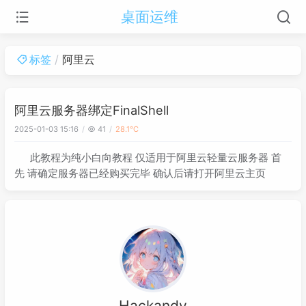
桌面运维
标签
阿里云
阿里云服务器绑定FinalShell
2025-01-03 15:16
41
28.1℃
此教程为纯小白向教程 仅适用于阿里云轻量云服务器 首
先 请确定服务器已经购买完毕 确认后请打开阿里云主页
Hackandy