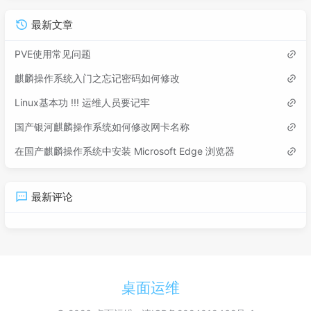
最新文章
PVE使用常见问题
麒麟操作系统入门之忘记密码如何修改
Linux基本功 !!! 运维人员要记牢
国产银河麒麟操作系统如何修改网卡名称
在国产麒麟操作系统中安装 Microsoft Edge 浏览器
最新评论
桌面运维