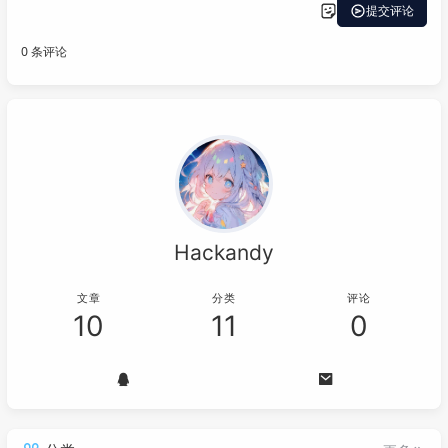
Hackandy
文章
分类
评论
10
11
0