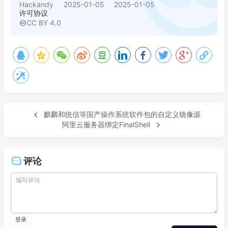
Hackandy
2025-01-05
2025-01-05
许可协议
CC BY 4.0
麒麟和统信等国产操作系统软件包的自定义镜像源
阿里云服务器绑定FinalShell
评论