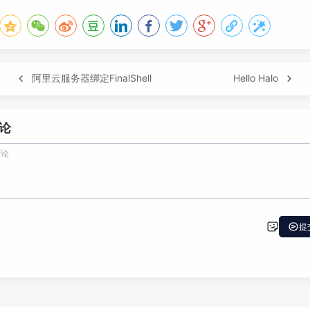
阿里云服务器绑定FinalShell
Hello Halo
论